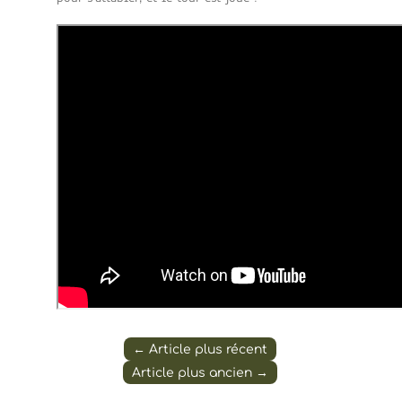
←
Article plus récent
Article plus ancien
→