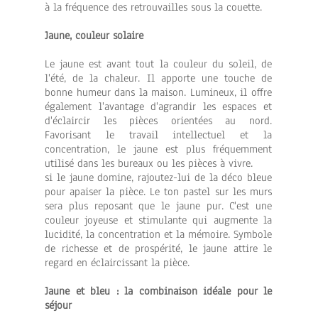
à la fréquence des retrouvailles sous la couette.
Jaune, couleur solaire
Le jaune est avant tout la couleur du soleil, de
l'été, de la chaleur. Il apporte une touche de
bonne humeur dans la maison. Lumineux, il offre
également l'avantage d'agrandir les espaces et
d'éclaircir les pièces orientées au nord.
Favorisant le travail intellectuel et la
concentration, le jaune est plus fréquemment
utilisé dans les bureaux ou les pièces à vivre.
si le jaune domine, rajoutez-lui de la déco bleue
pour apaiser la pièce. Le ton pastel sur les murs
sera plus reposant que le jaune pur. C'est une
couleur joyeuse et stimulante qui augmente la
lucidité, la concentration et la mémoire. Symbole
de richesse et de prospérité, le jaune attire le
regard en éclaircissant la pièce.
Jaune et bleu : la combinaison idéale pour le
séjour