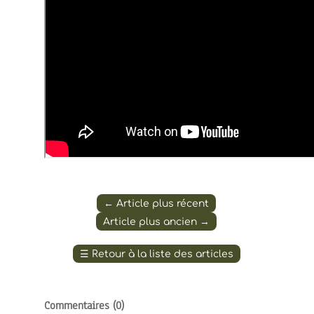
←
Article plus récent
Article plus ancien
→
☰
Retour à la liste des articles
Commentaires (
0
)