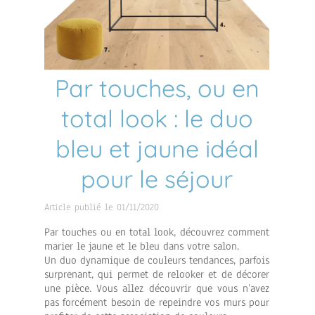
Par touches, ou en
total look : le duo
bleu et jaune idéal
pour le séjour
Article publié le 01/11/2020
Par touches ou en total look, découvrez comment
marier le jaune et le bleu dans votre salon.
Un duo dynamique de couleurs tendances, parfois
surprenant, qui permet de relooker et de décorer
une pièce. Vous allez découvrir que vous n’avez
pas forcément besoin de repeindre vos murs pour