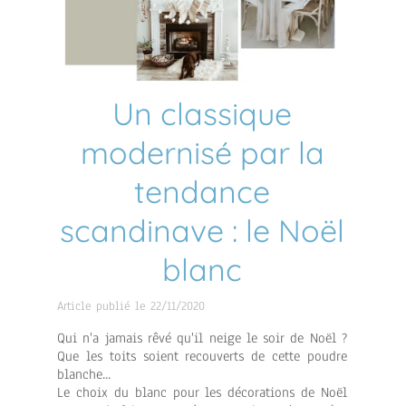
Un classique
modernisé par la
tendance
scandinave : le Noël
blanc
Article publié le 22/11/2020
Qui n'a jamais rêvé qu'il neige le soir de Noël ?
Que les toits soient recouverts de cette poudre
blanche...
Le choix du blanc pour les décorations de Noël