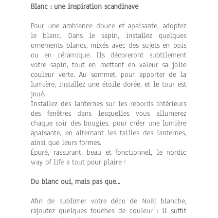
Blanc : une inspiration scandinave
Pour une ambiance douce et apaisante, adoptez
le blanc. Dans le sapin, installez quelques
ornements blancs, mixés avec des sujets en bois
ou en céramique. Ils décoreront subtilement
votre sapin, tout en mettant en valeur sa jolie
couleur verte. Au sommet, pour apporter de la
lumière, installez une étoile dorée, et le tour est
joué.
Installez des lanternes sur les rebords intérieurs
des fenêtres dans lesquelles vous allumerez
chaque soir des bougies, pour créer une lumière
apaisante, en alternant les tailles des lanternes,
ainsi que leurs formes.
Épuré, rassurant, beau et fonctionnel, le nordic
way of life a tout pour plaire !
Du blanc oui, mais pas que...
Afin de sublimer votre déco de Noël blanche,
rajoutez quelques touches de couleur : il suffit