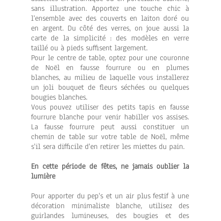
sans illustration. Apportez une touche chic à
l'ensemble avec des couverts en laiton doré ou
en argent. Du côté des verres, on joue aussi la
carte de la simplicité : des modèles en verre
taillé ou à pieds suffisent largement.
Pour le centre de table, optez pour une couronne
de Noël en fausse fourrure ou en plumes
blanches, au milieu de laquelle vous installerez
un joli bouquet de fleurs séchées ou quelques
bougies blanches.
Vous pouvez utiliser des petits tapis en fausse
fourrure blanche pour venir habiller vos assises.
La fausse fourrure peut aussi constituer un
chemin de table sur votre table de Noël, même
s'il sera difficile d'en retirer les miettes du pain.
En cette période de fêtes, ne jamais oublier la
lumière
Pour apporter du pep's et un air plus festif à une
décoration minimaliste blanche, utilisez des
guirlandes lumineuses, des bougies et des