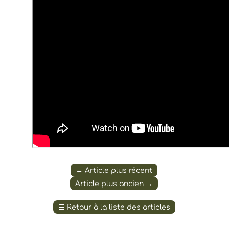
←
Article plus récent
Article plus ancien
→
☰
Retour à la liste des articles