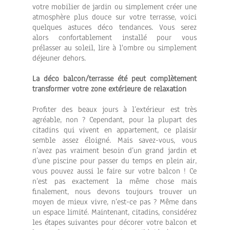
votre mobilier de jardin ou simplement créer une
atmosphère plus douce sur votre terrasse, voici
quelques astuces déco tendances. Vous serez
alors confortablement installé pour vous
prélasser au soleil, lire à l'ombre ou simplement
déjeuner dehors.
La déco balcon/terrasse été peut complètement
transformer votre zone extérieure de relaxation
Profiter des beaux jours à l’extérieur est très
agréable, non ? Cependant, pour la plupart des
citadins qui vivent en appartement, ce plaisir
semble assez éloigné. Mais savez-vous, vous
n’avez pas vraiment besoin d’un grand jardin et
d’une piscine pour passer du temps en plein air,
vous pouvez aussi le faire sur votre balcon ! Ce
n’est pas exactement la même chose mais
finalement, nous devons toujours trouver un
moyen de mieux vivre, n’est-ce pas ? Même dans
un espace limité. Maintenant, citadins, considérez
les étapes suivantes pour décorer votre balcon et