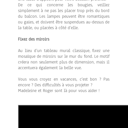
De ce qui concerne les bougies, veillez
simplement à ne pas les placer trop près du bord
du balcon. Les lampes peuvent être romantiques
ou gaies, et doivent être suspendues au-dessus de
la table, ou placées à côté d’elle.
Fixez des miroirs
Au lieu d’un tableau mural classique, fixez une
mosaïque de miroirs sur le mur du fond. Le motif
créera non seulement plus de dimension, mais il
accentuera également la belle vue.
Vous vous croyez en vacances, c'est bon ? Pas
encore ? Des difficultés à vous projeter ?
Madeleine et Roger sont là pour vous aider !