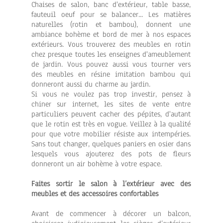
Chaises de salon, banc d'extérieur, table basse,
fauteuil oeuf pour se balancer... Les matières
naturelles (rotin et bambou), donnent une
ambiance bohème et bord de mer à nos espaces
extérieurs. Vous trouverez des meubles en rotin
chez presque toutes les enseignes d'ameublement
de jardin. Vous pouvez aussi vous tourner vers
des meubles en résine imitation bambou qui
donneront aussi du charme au jardin.
Si vous ne voulez pas trop investir, pensez à
chiner sur internet, les sites de vente entre
particuliers peuvent cacher des pépites, d'autant
que le rotin est très en vogue. Veillez à la qualité
pour que votre mobilier résiste aux intempéries.
Sans tout changer, quelques paniers en osier dans
lesquels vous ajouterez des pots de fleurs
donneront un air bohème à votre espace.
Faites sortir le salon à l’extérieur avec des
meubles et des accessoires confortables
Avant de commencer à décorer un balcon,