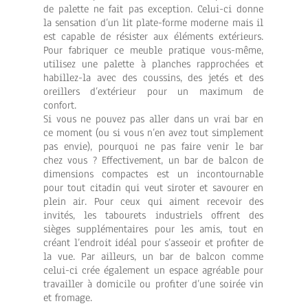
de palette ne fait pas exception. Celui-ci donne
la sensation d’un lit plate-forme moderne mais il
est capable de résister aux éléments extérieurs.
Pour fabriquer ce meuble pratique vous-même,
utilisez une palette à planches rapprochées et
habillez-la avec des coussins, des jetés et des
oreillers d’extérieur pour un maximum de
confort.
Si vous ne pouvez pas aller dans un vrai bar en
ce moment (ou si vous n’en avez tout simplement
pas envie), pourquoi ne pas faire venir le bar
chez vous ? Effectivement, un bar de balcon de
dimensions compactes est un incontournable
pour tout citadin qui veut siroter et savourer en
plein air. Pour ceux qui aiment recevoir des
invités, les tabourets industriels offrent des
sièges supplémentaires pour les amis, tout en
créant l’endroit idéal pour s’asseoir et profiter de
la vue. Par ailleurs, un bar de balcon comme
celui-ci crée également un espace agréable pour
travailler à domicile ou profiter d’une soirée vin
et fromage.