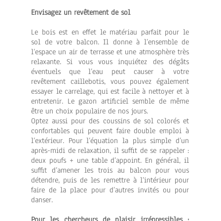
Envisagez un revêtement de sol
Le bois est en effet le matériau parfait pour le
sol de votre balcon. Il donne à l’ensemble de
l’espace un air de terrasse et une atmosphère très
relaxante. Si vous vous inquiétez des dégâts
éventuels que l’eau peut causer à votre
revêtement caillebotis, vous pouvez également
essayer le carrelage, qui est facile à nettoyer et à
entretenir. Le gazon artificiel semble de même
être un choix populaire de nos jours.
Optez aussi pour des coussins de sol colorés et
confortables qui peuvent faire double emploi à
l’extérieur. Pour l’équation la plus simple d’un
après-midi de relaxation, il suffit de se rappeler :
deux poufs + une table d’appoint. En général, il
suffit d’amener les trois au balcon pour vous
détendre, puis de les remettre à l’intérieur pour
faire de la place pour d’autres invités ou pour
danser.
Pour les chercheurs de plaisir irrépressibles :