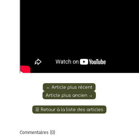
←
Article plus récent
Article plus ancien
→
☰
Retour à la liste des articles
Commentaires (
0
)