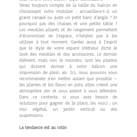
Tenez toujours compte de la taille du balcon en
choisissant votre mobilier : accueillera-t-il un
grand canapé ou juste un petit banc d’angle ? Et
pourquoi pas des chaises et une petite table ?
Les meubles pliants et de rangement permettent
d’économiser de l’espace, n’hésitez pas à les
utiliser à tout moment. Gardez aussi à l’esprit
que le style de votre espace intérieur dicte le
look des meubles et des accessoires. Le dernier
élément, mais non le moindre, sont les plantes
qui doivent donner à votre balcon une
impression de plein air. Ici, nous pouvons vous
recommander d’en mettre autant que possible –
les plantes et les fleurs en pots, elles créent une
atmosphère zen et vous aident à vous détendre.
Dans ce contexte, si vous avez besoin de
solutions pour gagner de la place, les voici : un
mur végétal, un jardin vertical ou des
suspensions.
La tendance est au rotin