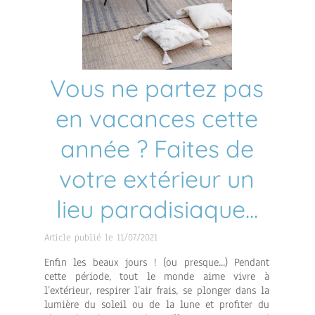
Vous ne partez pas
en vacances cette
année ? Faites de
votre extérieur un
lieu paradisiaque...
Article publié le 11/07/2021
Enfin les beaux jours ! (ou presque...) Pendant
cette période, tout le monde aime vivre à
l’extérieur, respirer l’air frais, se plonger dans la
lumière du soleil ou de la lune et profiter du