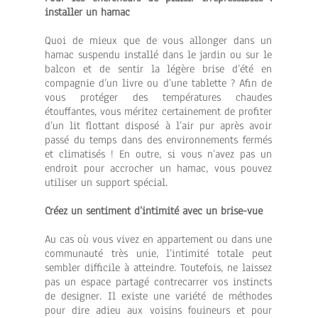
installer un hamac
Quoi de mieux que de vous allonger dans un
hamac suspendu installé dans le jardin ou sur le
balcon et de sentir la légère brise d’été en
compagnie d’un livre ou d’une tablette ? Afin de
vous protéger des températures chaudes
étouffantes, vous méritez certainement de profiter
d’un lit flottant disposé à l’air pur après avoir
passé du temps dans des environnements fermés
et climatisés ! En outre, si vous n’avez pas un
endroit pour accrocher un hamac, vous pouvez
utiliser un support spécial.
Créez un sentiment d’intimité avec un brise-vue
Au cas où vous vivez en appartement ou dans une
communauté très unie, l’intimité totale peut
sembler difficile à atteindre. Toutefois, ne laissez
pas un espace partagé contrecarrer vos instincts
de designer. Il existe une variété de méthodes
pour dire adieu aux voisins fouineurs et pour