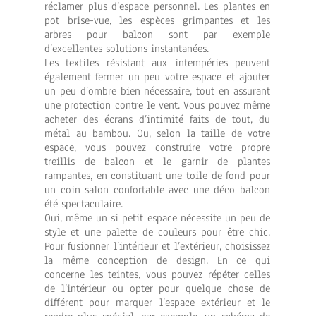
réclamer plus d’espace personnel. Les plantes en
pot brise-vue, les espèces grimpantes et les
arbres pour balcon sont par exemple
d’excellentes solutions instantanées.
Les textiles résistant aux intempéries peuvent
également fermer un peu votre espace et ajouter
un peu d’ombre bien nécessaire, tout en assurant
une protection contre le vent. Vous pouvez même
acheter des écrans d’intimité faits de tout, du
métal au bambou. Ou, selon la taille de votre
espace, vous pouvez construire votre propre
treillis de balcon et le garnir de plantes
rampantes, en constituant une toile de fond pour
un coin salon confortable avec une déco balcon
été spectaculaire.
Oui, même un si petit espace nécessite un peu de
style et une palette de couleurs pour être chic.
Pour fusionner l’intérieur et l’extérieur, choisissez
la même conception de design. En ce qui
concerne les teintes, vous pouvez répéter celles
de l’intérieur ou opter pour quelque chose de
différent pour marquer l’espace extérieur et le