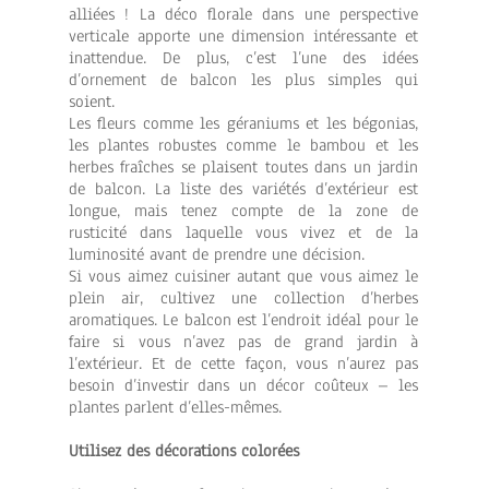
alliées ! La déco florale dans une perspective
verticale apporte une dimension intéressante et
inattendue. De plus, c’est l’une des idées
d’ornement de balcon les plus simples qui
soient.
Les fleurs comme les géraniums et les bégonias,
les plantes robustes comme le bambou et les
herbes fraîches se plaisent toutes dans un jardin
de balcon. La liste des variétés d’extérieur est
longue, mais tenez compte de la zone de
rusticité dans laquelle vous vivez et de la
luminosité avant de prendre une décision.
Si vous aimez cuisiner autant que vous aimez le
plein air, cultivez une collection d’herbes
aromatiques. Le balcon est l’endroit idéal pour le
faire si vous n’avez pas de grand jardin à
l’extérieur. Et de cette façon, vous n’aurez pas
besoin d’investir dans un décor coûteux – les
plantes parlent d’elles-mêmes.
Utilisez des décorations colorées